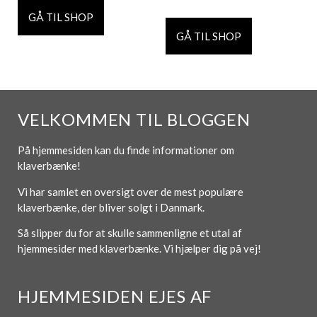
GÅ TIL SHOP
GÅ TIL SHOP
VELKOMMEN TIL BLOGGEN
På hjemmesiden kan du finde informationer om
klaverbænke!
Vi har samlet en oversigt over de mest populære
klaverbænke, der bliver solgt i Danmark.
Så slipper du for at skulle sammenligne et utal af
hjemmesider med klaverbænke. Vi hjælper dig på vej!
HJEMMESIDEN EJES AF