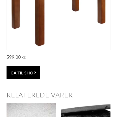
599,00
kr.
GÅ TIL SHOP
RELATEREDE VARER