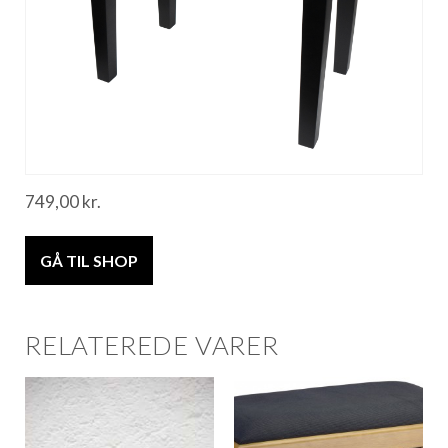
749,00
kr.
GÅ TIL SHOP
RELATEREDE VARER